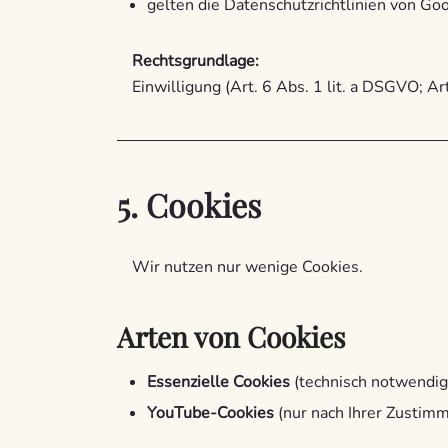
gelten die Datenschutzrichtlinien von Go
Rechtsgrundlage:
Einwilligung (Art. 6 Abs. 1 lit. a DSGVO; A
5. Cookies
Wir nutzen nur wenige Cookies.
Arten von Cookies
Essenzielle Cookies
(technisch notwendig
YouTube-Cookies
(nur nach Ihrer Zustim