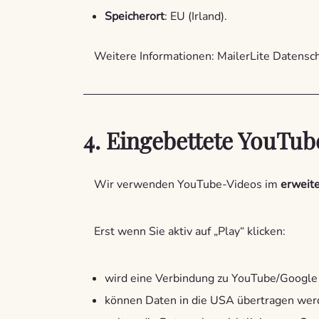
Speicherort
: EU (Irland).
Weitere Informationen: MailerLite Datenschu
4. Eingebettete YouTu
Wir verwenden YouTube-Videos im
erweit
Erst wenn Sie aktiv auf „Play“ klicken:
wird eine Verbindung zu YouTube/Google 
können Daten in die USA übertragen werd