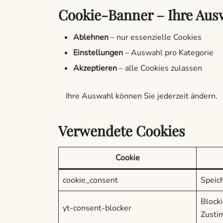
Cookie-Banner – Ihre Aus
Ablehnen
– nur essenzielle Cookies
Einstellungen
– Auswahl pro Kategorie
Akzeptieren
– alle Cookies zulassen
Ihre Auswahl können Sie jederzeit ändern.
Verwendete Cookies
Cookie
cookie_consent
Speic
Blocki
yt-consent-blocker
Zust