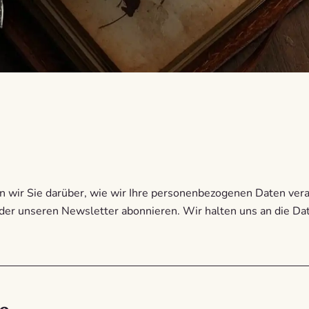
en wir Sie darüber, wie wir Ihre personenbezogenen Daten ver
oder unseren Newsletter abonnieren. Wir halten uns an die 