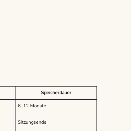
Speicherdauer
6–12 Monate
Sitzungsende