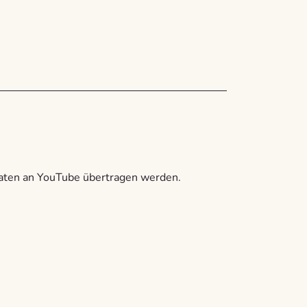
aten an YouTube übertragen werden.