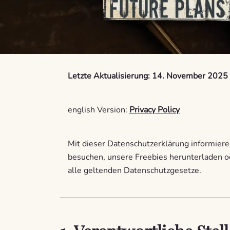
Letzte Aktualisierung: 14. November 2025
english Version:
Privacy Policy
Mit dieser Datenschutzerklärung informier
besuchen, unsere Freebies herunterladen 
alle geltenden Datenschutzgesetze.