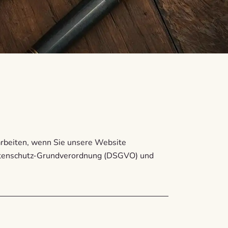
arbeiten, wenn Sie unsere Website
Datenschutz-Grundverordnung (DSGVO) und