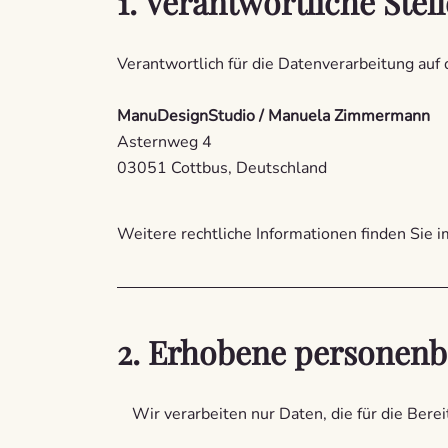
1. Verantwortliche Stell
Verantwortlich für die Datenverarbeitung auf 
ManuDesignStudio / Manuela Zimmermann
Asternweg 4
03051 Cottbus, Deutschland
Weitere rechtliche Informationen finden Sie 
2. Erhobene personen
Wir verarbeiten nur Daten, die für die Bere